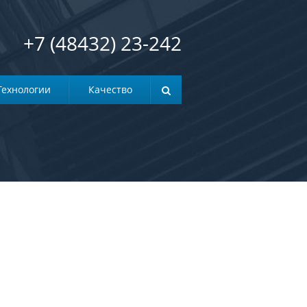
+7 (48432) 23-242
Технологии
Качество