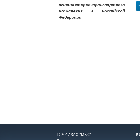
вентиляторов транспортного
исполнения в Российской
Федерации.
К
© 2017 ЗАО "МЫС"