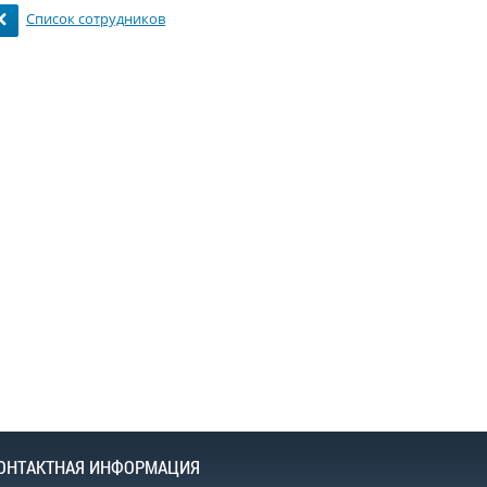
Список сотрудников
ОНТАКТНАЯ ИНФОРМАЦИЯ