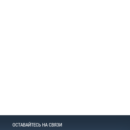
ОСТАВАЙТЕСЬ НА СВЯЗИ